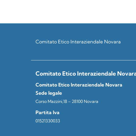
Comitato Etico Interaziendale Novara
Comitato Etico Interaziendale Novar
Comitato Etico Interaziendale Novara
Sede legale
Corso Mazzini,18 – 28100 Novara
Partita Iva
01521330033