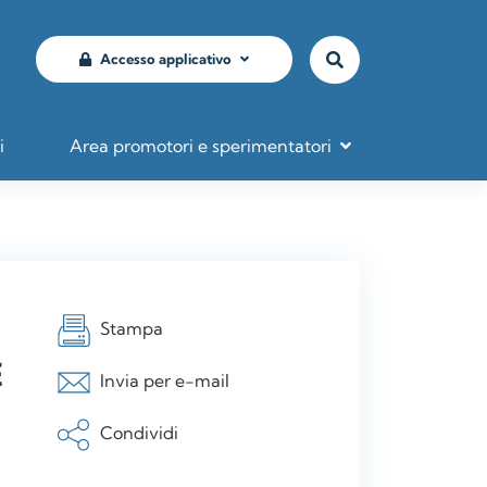
Accesso applicativo
i
Area promotori e sperimentatori
Stampa
E
Invia per e-mail
Condividi