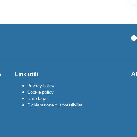
a
Link utili
Al
Privacy Policy
Cookie policy
Note legali
Dichiarazione di accessibilità