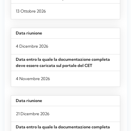
13 Ottobre 2026
4 Dicembre 2026
4 Novembre 2026
21 Dicembre 2026