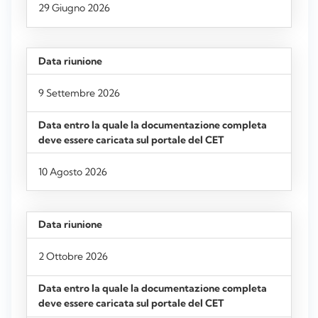
29 Giugno 2026
9 Settembre 2026
10 Agosto 2026
2 Ottobre 2026