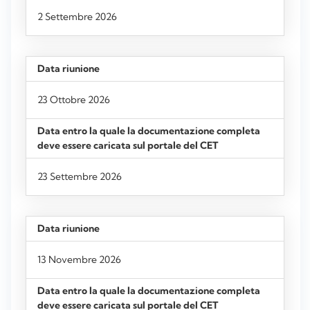
2 Settembre 2026
23 Ottobre 2026
23 Settembre 2026
13 Novembre 2026