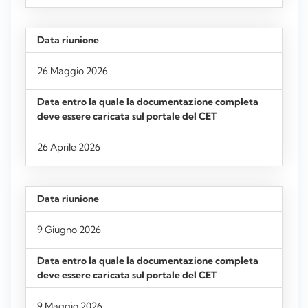
26 Maggio 2026
26 Aprile 2026
9 Giugno 2026
9 Maggio 2026