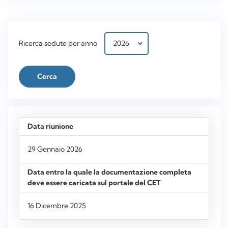
Ricerca sedute per anno
29 Gennaio 2026
16 Dicembre 2025