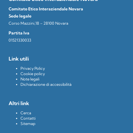
Comitato Etico Interaziendale Novara
Sede legale
Corso Mazzini,18 – 28100 Novara
Partita Iva
01521330033
Link utili
Privacy Policy
Cookie policy
Note legali
Dichiarazione di accessibilità
Altri link
Cerca
Contatti
Sitemap