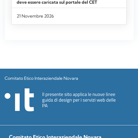
21 Novembre 2026
Comitato Etico Interaziendale Novara
Comitato Etico Interaziendale Novara