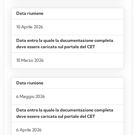
10 Aprile 2026
10 Marzo 2026
6 Maggio 2026
6 Aprile 2026