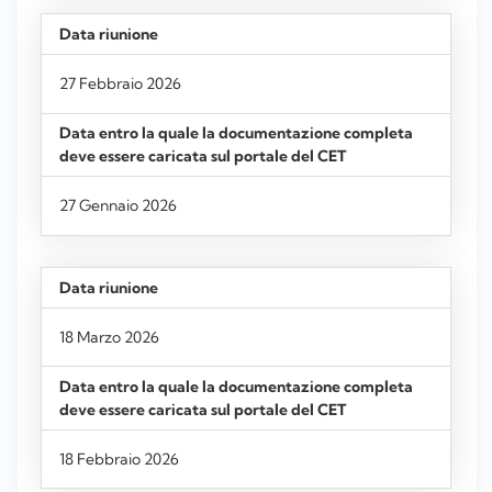
27 Febbraio 2026
27 Gennaio 2026
18 Marzo 2026
18 Febbraio 2026