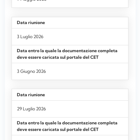
3 Luglio 2026
3 Giugno 2026
29 Luglio 2026