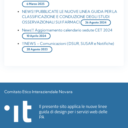
6 Marzo 2025
NEWS!!!PUBBLICATE LE NUOVE LINEA GUIDA PER LA
CLASSIFICAZIONE E CONDUZIONE DEGLI STUDI
OSSERVAZIONALI SUI FARMACI
26 Agosto 2024
News!!! Aggiornamento calendario sedute CET 2024
10 Aprile 2024
!!!NEWS – Comunicazioni (DSUR, SUSAR e Notifiche)
28 Agosto 2023
Comitato Etico Interaziendale Novara