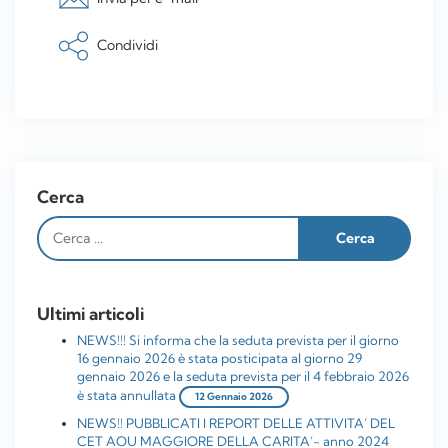
Condividi
Cerca
Ultimi articoli
NEWS!!! Si informa che la seduta prevista per il giorno
16 gennaio 2026 è stata posticipata al giorno 29
gennaio 2026 e la seduta prevista per il 4 febbraio 2026
è stata annullata
12 Gennaio 2026
NEWS!! PUBBLICATI I REPORT DELLE ATTIVITA’ DEL
CET AOU MAGGIORE DELLA CARITA’- anno 2024