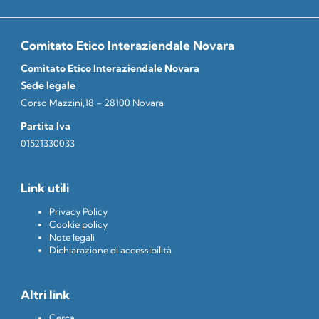
Comitato Etico Interaziendale Novara
Comitato Etico Interaziendale Novara
Sede legale
Corso Mazzini,18 – 28100 Novara
Partita Iva
01521330033
Link utili
Privacy Policy
Cookie policy
Note legali
Dichiarazione di accessibilità
Altri link
Cerca