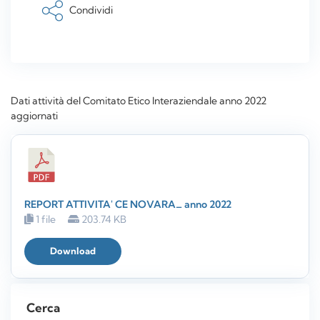
Condividi
Dati attività del Comitato Etico Interaziendale anno 2022
aggiornati
REPORT ATTIVITA' CE NOVARA_ anno 2022
1 file
203.74 KB
Download
Cerca