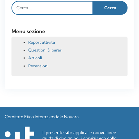
Menu sezione
Report attività
Questioni & pareri
Articoli
Recensioni
Comitato Etico Interaziendale Novara