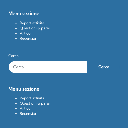
Menu sezione
Report attività
Questioni & pareri
Articoli
Recensioni
Cerca
Menu sezione
Report attività
Questioni & pareri
Articoli
Recensioni