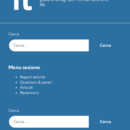
Cerca
Menu sezione
Report attività
Questioni & pareri
Articoli
Recensioni
Cerca