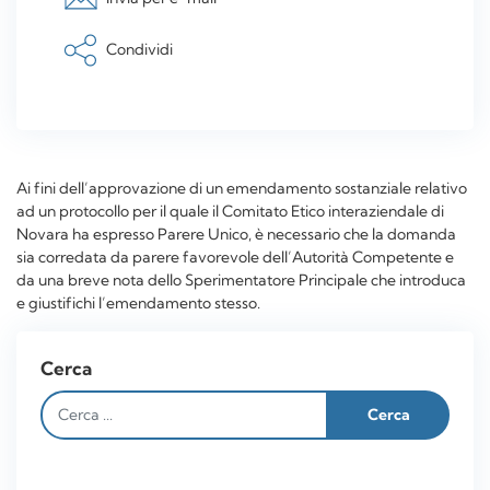
Condividi
Ai fini dell’approvazione di un emendamento sostanziale relativo
ad un protocollo per il quale il Comitato Etico interaziendale di
Novara ha espresso Parere Unico, è necessario che la domanda
sia corredata da parere favorevole dell’Autorità Competente e
da una breve nota dello Sperimentatore Principale che introduca
e giustifichi l’emendamento stesso.
Cerca