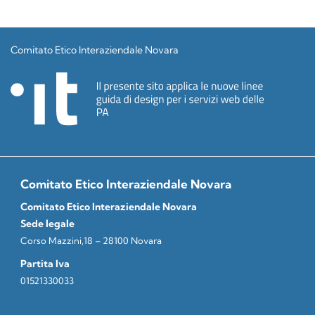
Comitato Etico Interaziendale Novara
Comitato Etico Interaziendale Novara
Comitato Etico Interaziendale Novara
Sede legale
Corso Mazzini,18 – 28100 Novara
Partita Iva
01521330033