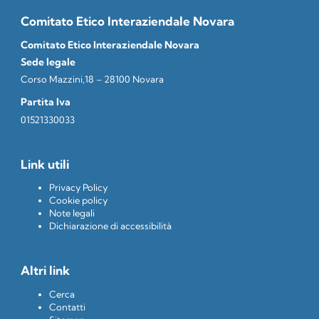
Comitato Etico Interaziendale Novara
Comitato Etico Interaziendale Novara
Sede legale
Corso Mazzini,18 – 28100 Novara
Partita Iva
01521330033
Link utili
Privacy Policy
Cookie policy
Note legali
Dichiarazione di accessibilità
Altri link
Cerca
Contatti