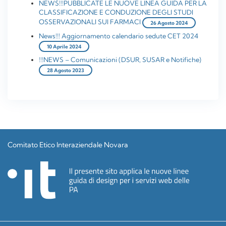
NEWS!!!PUBBLICATE LE NUOVE LINEA GUIDA PER LA
CLASSIFICAZIONE E CONDUZIONE DEGLI STUDI
OSSERVAZIONALI SUI FARMACI
26 Agosto 2024
News!!! Aggiornamento calendario sedute CET 2024
10 Aprile 2024
!!!NEWS – Comunicazioni (DSUR, SUSAR e Notifiche)
28 Agosto 2023
Comitato Etico Interaziendale Novara