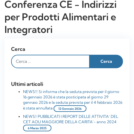
Conferenza CE - Indirizzi
per Prodotti Alimentari e
Integratori
Cerca
Ultimi articoli
NEWS!!! Si informa che la seduta prevista per il giorno
16 gennaio 2026 è stata posticipata al giorno 29
gennaio 2026 e la seduta prevista per il 4 febbraio 2026
è stata annullata
12 Gennaio 2026
NEWS!! PUBBLICATI I REPORT DELLE ATTIVITA’ DEL
CET AOU MAGGIORE DELLA CARITA’- anno 2024
6 Marzo 2025