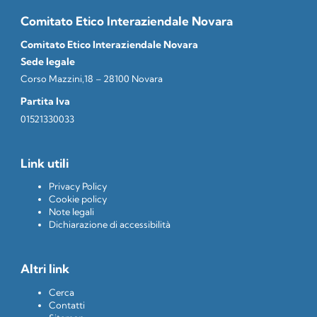
Comitato Etico Interaziendale Novara
Comitato Etico Interaziendale Novara
Sede legale
Corso Mazzini,18 – 28100 Novara
Partita Iva
01521330033
Link utili
Privacy Policy
Cookie policy
Note legali
Dichiarazione di accessibilità
Altri link
Cerca
Contatti