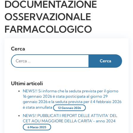
DOCUMENTAZIONE
OSSERVAZIONALE
FARMACOLOGICO
Cerca
Ultimi articoli
NEWS!!! Si informa che la seduta prevista per il giorno
16 gennaio 2026 è stata posticipata al giorno 29
gennaio 2026 e la seduta prevista per il 4 febbraio 2026
è stata annullata
12 Gennaio 2026
NEWS!! PUBBLICATI I REPORT DELLE ATTIVITA’ DEL
CET AOU MAGGIORE DELLA CARITA’- anno 2024
6 Marzo 2025