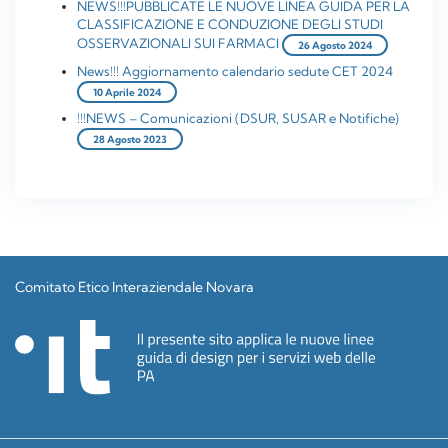
NEWS!!!PUBBLICATE LE NUOVE LINEA GUIDA PER LA
CLASSIFICAZIONE E CONDUZIONE DEGLI STUDI
OSSERVAZIONALI SUI FARMACI
26 Agosto 2024
News!!! Aggiornamento calendario sedute CET 2024
10 Aprile 2024
!!!NEWS – Comunicazioni (DSUR, SUSAR e Notifiche)
28 Agosto 2023
Comitato Etico Interaziendale Novara