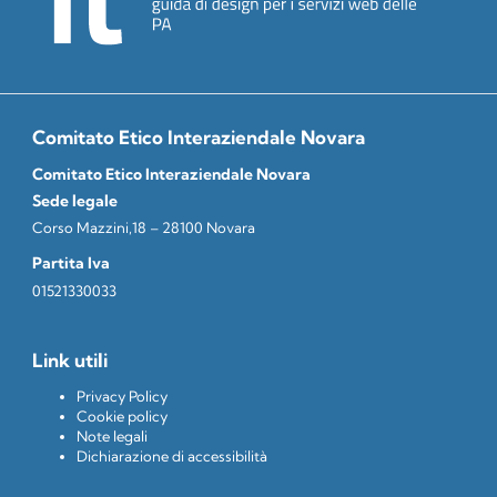
Comitato Etico Interaziendale Novara
Comitato Etico Interaziendale Novara
Sede legale
Corso Mazzini,18 – 28100 Novara
Partita Iva
01521330033
Link utili
Privacy Policy
Cookie policy
Note legali
Dichiarazione di accessibilità