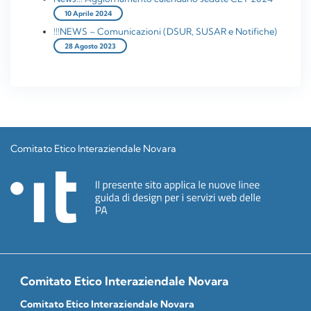
10 Aprile 2024
!!!NEWS – Comunicazioni (DSUR, SUSAR e Notifiche)
28 Agosto 2023
Comitato Etico Interaziendale Novara
Comitato Etico Interaziendale Novara
Comitato Etico Interaziendale Novara