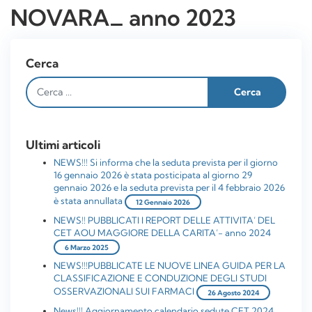
NOVARA_ anno 2023
Cerca
Ultimi articoli
NEWS!!! Si informa che la seduta prevista per il giorno
16 gennaio 2026 è stata posticipata al giorno 29
gennaio 2026 e la seduta prevista per il 4 febbraio 2026
è stata annullata
12 Gennaio 2026
NEWS!! PUBBLICATI I REPORT DELLE ATTIVITA’ DEL
CET AOU MAGGIORE DELLA CARITA’- anno 2024
6 Marzo 2025
NEWS!!!PUBBLICATE LE NUOVE LINEA GUIDA PER LA
CLASSIFICAZIONE E CONDUZIONE DEGLI STUDI
OSSERVAZIONALI SUI FARMACI
26 Agosto 2024
News!!! Aggiornamento calendario sedute CET 2024