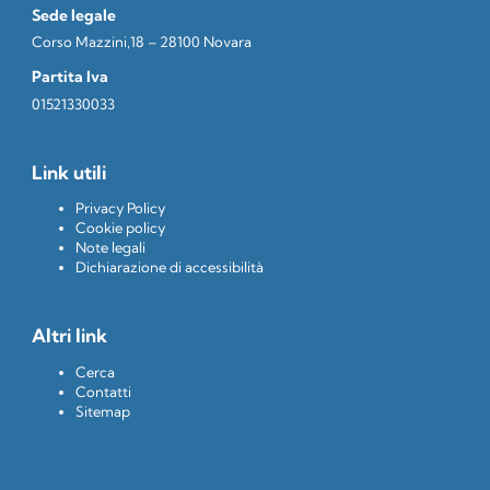
Sede legale
Corso Mazzini,18 – 28100 Novara
Partita Iva
01521330033
Link utili
Privacy Policy
Cookie policy
Note legali
Dichiarazione di accessibilità
Altri link
Cerca
Contatti
Sitemap