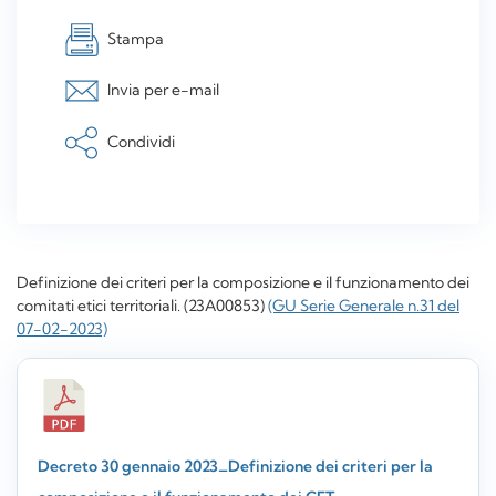
Stampa
Invia per e-mail
Condividi
Definizione dei criteri per la composizione e il funzionamento dei
comitati etici territoriali. (23A00853)
(GU Serie Generale n.31 del
07-02-2023)
Decreto 30 gennaio 2023_Definizione dei criteri per la