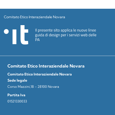
Comitato Etico Interaziendale Novara
Comitato Etico Interaziendale Novara
Comitato Etico Interaziendale Novara
Sede legale
Corso Mazzini,18 – 28100 Novara
Partita Iva
01521330033