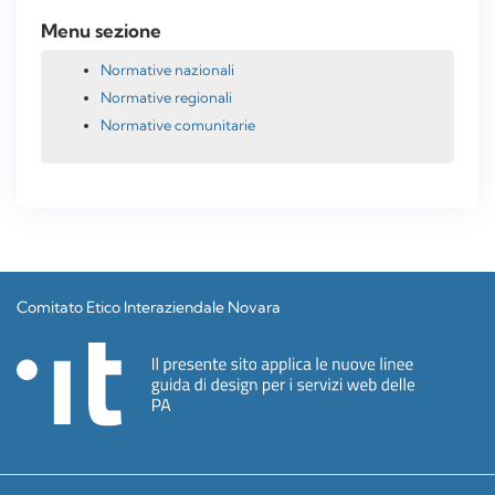
Menu sezione
Normative nazionali
Normative regionali
Normative comunitarie
Comitato Etico Interaziendale Novara