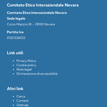
Comitato Etico Interaziendale Novara
Comitato Etico Interaziendale Novara
Sede legale
Corso Mazzini,18 – 28100 Novara
Partita Iva
01521330033
Link utili
Privacy Policy
Cookie policy
Note legali
Dichiarazione di accessibilità
Altri link
Cerca
Contatti
Sitemap