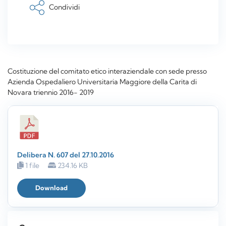
Condividi
Costituzione del comitato etico interaziendale con sede presso
Azienda Ospedaliero Universitaria Maggiore della Carita di
Novara triennio 2016- 2019
Delibera N. 607 del 27.10.2016
1 file
234.16 KB
Download