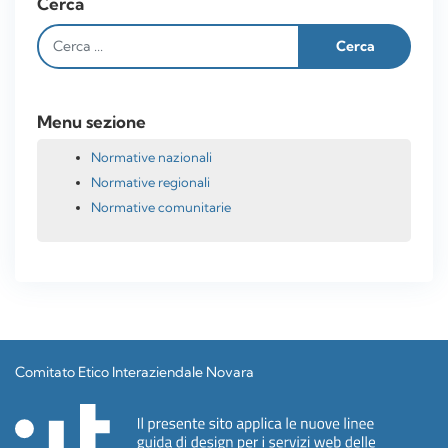
Cerca
Menu sezione
Normative nazionali
Normative regionali
Normative comunitarie
Comitato Etico Interaziendale Novara