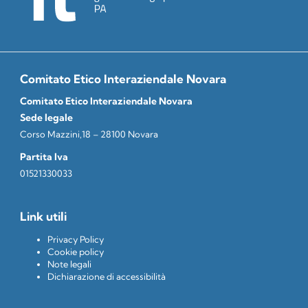
Comitato Etico Interaziendale Novara
Comitato Etico Interaziendale Novara
Sede legale
Corso Mazzini,18 – 28100 Novara
Partita Iva
01521330033
Link utili
Privacy Policy
Cookie policy
Note legali
Dichiarazione di accessibilità