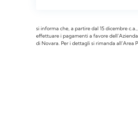
si informa che, a partire dal 15 dicembre c.a.
effettuare i pagamenti a favore dell’Azienda
di Novara. Per i dettagli si rimanda all’Area 