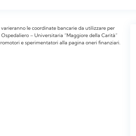
, varieranno le coordinate bancarie da utilizzare per
 Ospedaliero – Universitaria “Maggiore della Carità”
Promotori e sperimentatori alla pagina oneri finanziari.