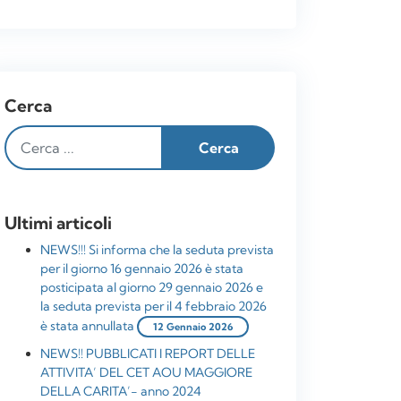
Cerca
Ultimi articoli
NEWS!!! Si informa che la seduta prevista
per il giorno 16 gennaio 2026 è stata
posticipata al giorno 29 gennaio 2026 e
la seduta prevista per il 4 febbraio 2026
è stata annullata
12 Gennaio 2026
NEWS!! PUBBLICATI I REPORT DELLE
ATTIVITA’ DEL CET AOU MAGGIORE
DELLA CARITA’- anno 2024