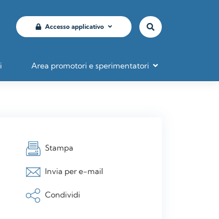
Accesso applicativo
i
Area promotori e sperimentatori
Stampa
Invia per e-mail
Condividi