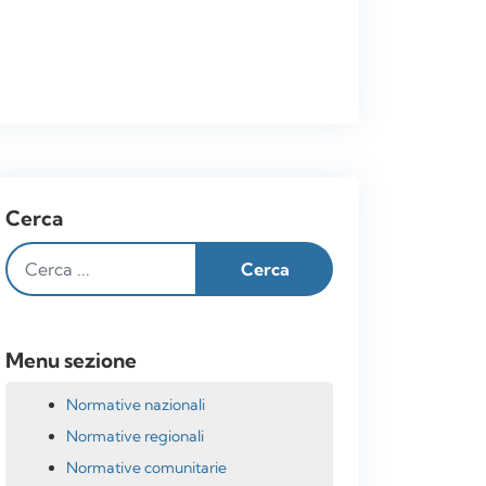
Cerca
Menu sezione
Normative nazionali
Normative regionali
Normative comunitarie