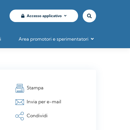
Accesso applicativo
i
Area promotori e sperimentatori
Stampa
Invia per e-mail
Condividi