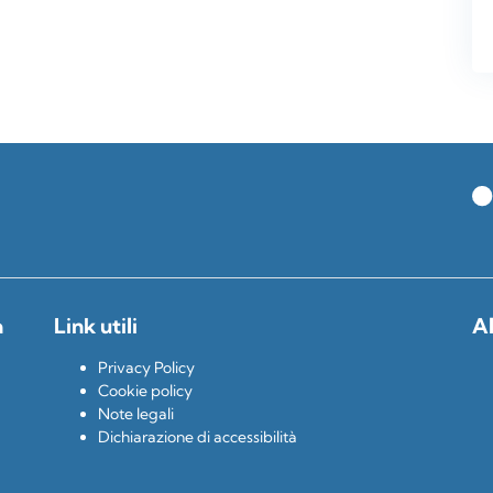
a
Link utili
Al
Privacy Policy
Cookie policy
Note legali
Dichiarazione di accessibilità