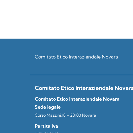
Comitato Etico Interaziendale Novara
Comitato Etico Interaziendale Novar
Comitato Etico Interaziendale Novara
Sede legale
Corso Mazzini,18 – 28100 Novara
Partita Iva