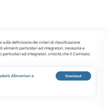
lla definizione dei criteri di classificazione
di alimenti particolari ed integratori, necessità e
 particolari ed integratori, criticità che il Comitato
odotti Alimentari e
Download