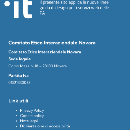
Comitato Etico Interaziendale Novara
Comitato Etico Interaziendale Novara
Sede legale
Corso Mazzini,18 – 28100 Novara
Partita Iva
01521330033
Link utili
Privacy Policy
Cookie policy
Note legali
Dichiarazione di accessibilità