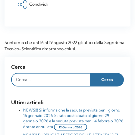
Condividi
Si informa che dal 16 al 19 agosto 2022 gli uffici della Segreteria
Tecnico-Scientifica rimarranno chiusi.
Cerca
Ultimi articoli
NEWS!!! Si informa che la seduta prevista per il giorno
16 gennaio 2026 è stata posticipata al giorno 29
gennaio 2026 e la seduta prevista per il 4 febbraio 2026
è stata annullata
12 Gennaio 2026